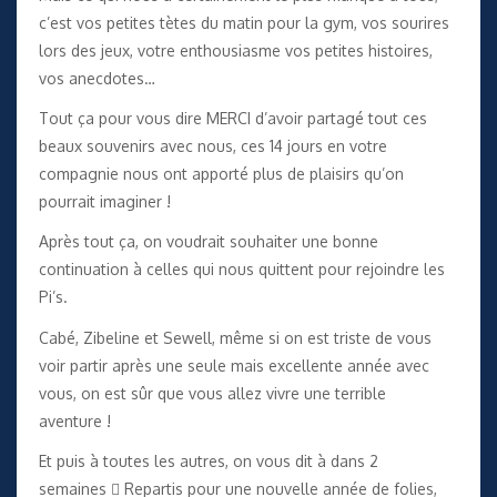
c’est vos petites tètes du matin pour la gym, vos sourires
lors des jeux, votre enthousiasme vos petites histoires,
vos anecdotes…
Tout ça pour vous dire MERCI d’avoir partagé tout ces
beaux souvenirs avec nous, ces 14 jours en votre
compagnie nous ont apporté plus de plaisirs qu’on
pourrait imaginer !
Après tout ça, on voudrait souhaiter une bonne
continuation à celles qui nous quittent pour rejoindre les
Pi’s.
Cabé, Zibeline et Sewell, même si on est triste de vous
voir partir après une seule mais excellente année avec
vous, on est sûr que vous allez vivre une terrible
aventure !
Et puis à toutes les autres, on vous dit à dans 2
semaines  Repartis pour une nouvelle année de folies,