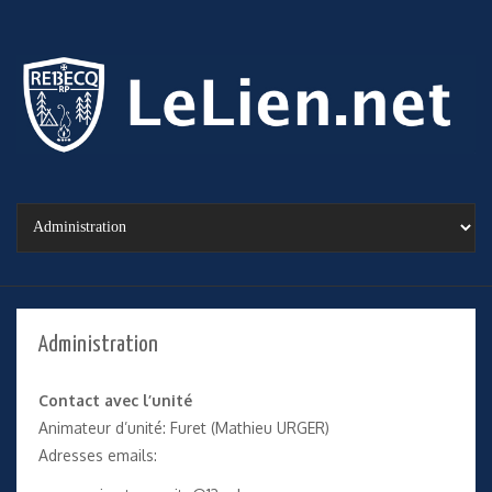
Administration
Contact avec l’unité
Animateur d’unité: Furet (Mathieu URGER)
Adresses emails: