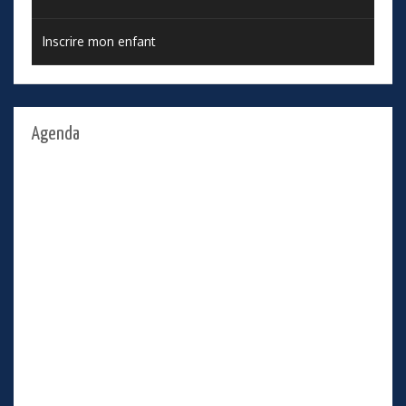
Inscrire mon enfant
Agenda