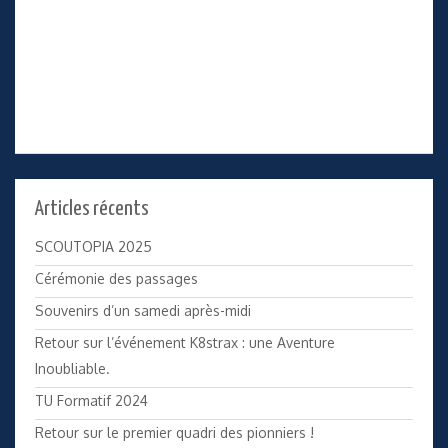
Articles récents
SCOUTOPIA 2025
Cérémonie des passages
Souvenirs d’un samedi après-midi
Retour sur l’événement K8strax : une Aventure
Inoubliable.
TU Formatif 2024
Retour sur le premier quadri des pionniers !