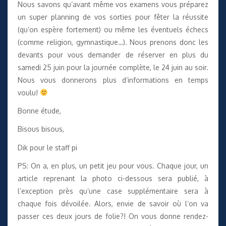
Nous savons qu’avant même vos examens vous préparez
un super planning de vos sorties pour fêter la réussite
(qu’on espère fortement) ou même les éventuels échecs
(comme religion, gymnastique…). Nous prenons donc les
devants pour vous demander de réserver en plus du
samedi 25 juin pour la journée complète, le 24 juin au soir.
Nous vous donnerons plus d’informations en temps
voulu!
Bonne étude,
Bisous bisous,
Dik pour le staff pi
PS: On a, en plus, un petit jeu pour vous. Chaque jour, un
article reprenant la photo ci-dessous sera publié, à
l’exception près qu’une case supplémentaire sera à
chaque fois dévoilée. Alors, envie de savoir où l’on va
passer ces deux jours de folie?! On vous donne rendez-