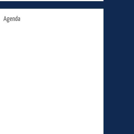
Agenda