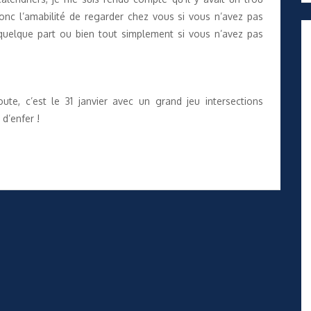
onc l’amabilité de regarder chez vous si vous n’avez pas
 quelque part ou bien tout simplement si vous n’avez pas
te, c’est le 31 janvier avec un grand jeu intersections
 d’enfer !