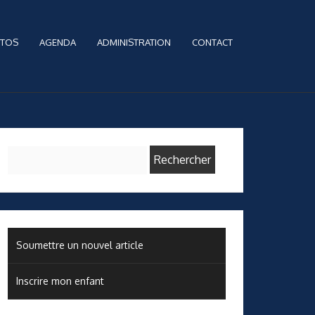
TOS
AGENDA
ADMINISTRATION
CONTACT
Rechercher :
Soumettre un nouvel article
Inscrire mon enfant