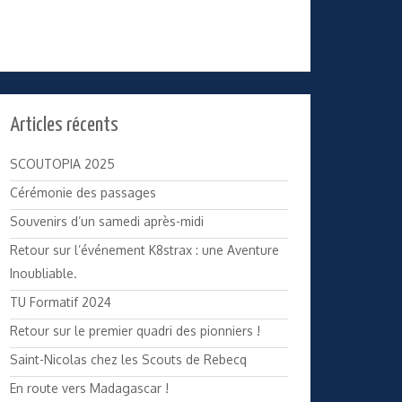
Articles récents
SCOUTOPIA 2025
Cérémonie des passages
Souvenirs d’un samedi après-midi
Retour sur l’événement K8strax : une Aventure
Inoubliable.
TU Formatif 2024
Retour sur le premier quadri des pionniers !
Saint-Nicolas chez les Scouts de Rebecq
En route vers Madagascar !