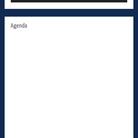
Agenda