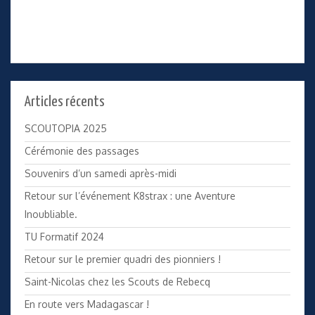
Articles récents
SCOUTOPIA 2025
Cérémonie des passages
Souvenirs d’un samedi après-midi
Retour sur l’événement K8strax : une Aventure
Inoubliable.
TU Formatif 2024
Retour sur le premier quadri des pionniers !
Saint-Nicolas chez les Scouts de Rebecq
En route vers Madagascar !