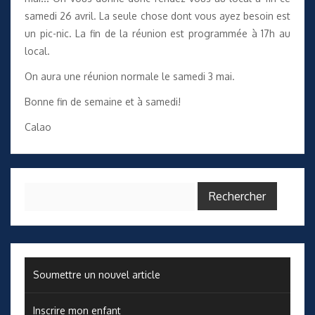
samedi 26 avril. La seule chose dont vous ayez besoin est
un pic-nic. La fin de la réunion est programmée à 17h au
local.
On aura une réunion normale le samedi 3 mai.
Bonne fin de semaine et à samedi!
Calao
Rechercher :
Soumettre un nouvel article
Inscrire mon enfant