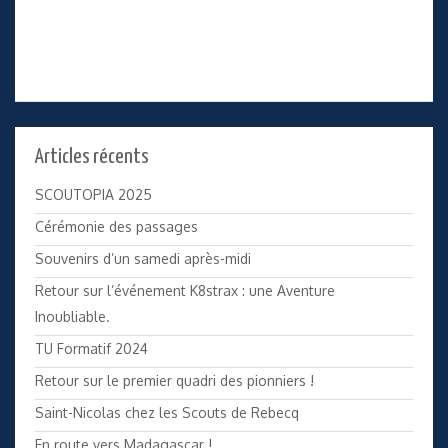
Articles récents
SCOUTOPIA 2025
Cérémonie des passages
Souvenirs d’un samedi après-midi
Retour sur l’événement K8strax : une Aventure
Inoubliable.
TU Formatif 2024
Retour sur le premier quadri des pionniers !
Saint-Nicolas chez les Scouts de Rebecq
En route vers Madagascar !