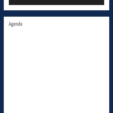
Agenda