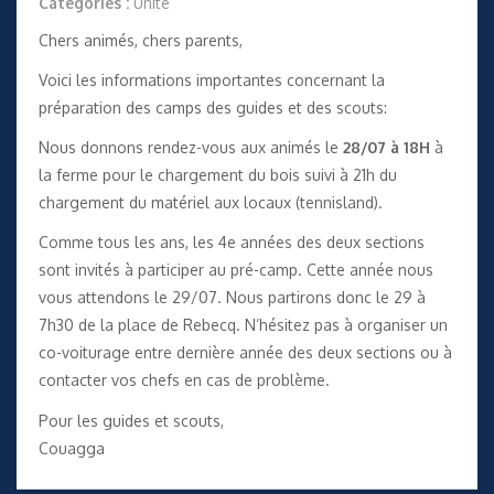
Catégories :
Unité
Chers animés, chers parents,
Voici les informations importantes concernant la
préparation des camps des guides et des scouts:
Nous donnons rendez-vous aux animés le
28/07 à 18H
à
la ferme pour le chargement du bois suivi à 21h du
chargement du matériel aux locaux (tennisland).
Comme tous les ans, les 4e années des deux sections
sont invités à participer au pré-camp. Cette année nous
vous attendons le 29/07. Nous partirons donc le 29 à
7h30 de la place de Rebecq. N’hésitez pas à organiser un
co-voiturage entre dernière année des deux sections ou à
contacter vos chefs en cas de problème.
Pour les guides et scouts,
Couagga