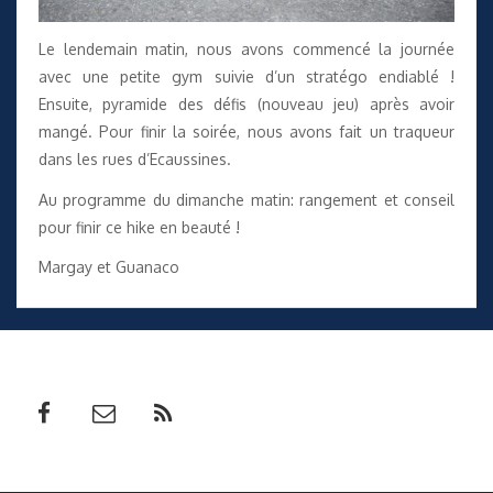
Le lendemain matin, nous avons commencé la journée
avec une petite gym suivie d’un stratégo endiablé !
Ensuite, pyramide des défis (nouveau jeu) après avoir
mangé. Pour finir la soirée, nous avons fait un traqueur
dans les rues d’Ecaussines.
Au programme du dimanche matin: rangement et conseil
pour finir ce hike en beauté !
Margay et Guanaco