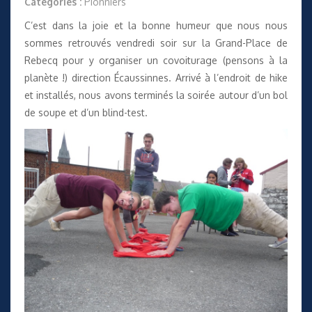
Catégories :
Pionniers
C’est dans la joie et la bonne humeur que nous nous
sommes retrouvés vendredi soir sur la Grand-Place de
Rebecq pour y organiser un covoiturage (pensons à la
planète !) direction Écaussinnes. Arrivé à l’endroit de hike
et installés, nous avons terminés la soirée autour d’un bol
de soupe et d’un blind-test.