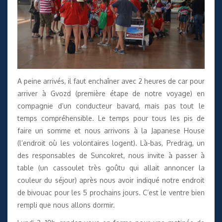
A peine arrivés, il faut enchaîner avec 2 heures de car pour
arriver à Gvozd (première étape de notre voyage) en
compagnie d’un conducteur bavard, mais pas tout le
temps compréhensible. Le temps pour tous les pis de
faire un somme et nous arrivons à la Japanese House
(l’endroit où les volontaires logent). Là-bas, Predrag, un
des responsables de Suncokret, nous invite à passer à
table (un cassoulet très goûtu qui allait annoncer la
couleur du séjour) après nous avoir indiqué notre endroit
de bivouac pour les 5 prochains jours. C’est le ventre bien
rempli que nous allons dormir.