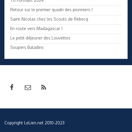
TU Formatif 2024
Retour sur le premier quadri des pionniers !
Saint-Nicolas chez les Scouts de Rebecq
En route vers Madagascar !
Le petit-déjeuner des Louvettes
Soupers Baladins
Copyright LeLien.net 2010-2023