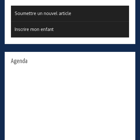
Soumettre un nouvel article
Inscrire mon enfant
Agenda