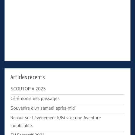
Articles récents
SCOUTOPIA 2025
Cérémonie des passages
Souvenirs d’un samedi après-midi
Retour sur l’événement K8strax : une Aventure
Inoubliable.