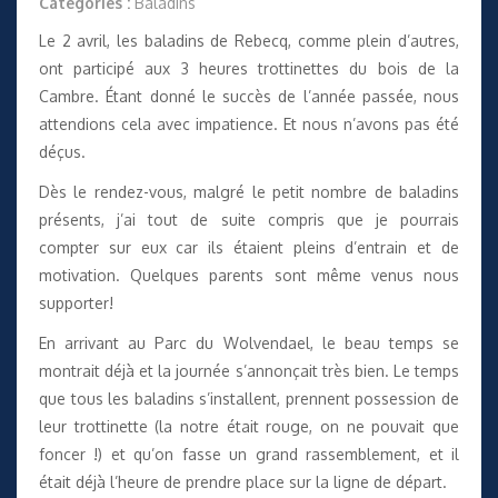
Catégories :
Baladins
Le 2 avril, les baladins de Rebecq, comme plein d’autres,
ont participé aux 3 heures trottinettes du bois de la
Cambre. Étant donné le succès de l’année passée, nous
attendions cela avec impatience. Et nous n’avons pas été
déçus.
Dès le rendez-vous, malgré le petit nombre de baladins
présents, j’ai tout de suite compris que je pourrais
compter sur eux car ils étaient pleins d’entrain et de
motivation. Quelques parents sont même venus nous
supporter!
En arrivant au Parc du Wolvendael, le beau temps se
montrait déjà et la journée s’annonçait très bien. Le temps
que tous les baladins s’installent, prennent possession de
leur trottinette (la notre était rouge, on ne pouvait que
foncer !) et qu’on fasse un grand rassemblement, et il
était déjà l’heure de prendre place sur la ligne de départ.