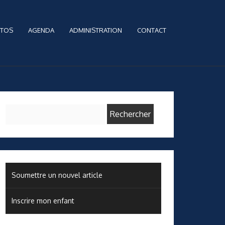
TOS
AGENDA
ADMINISTRATION
CONTACT
Rechercher :
Soumettre un nouvel article
Inscrire mon enfant