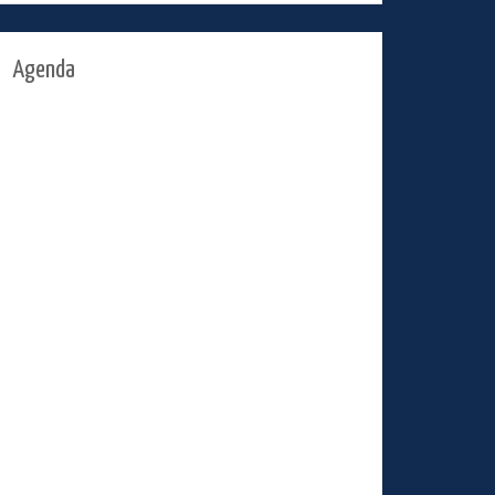
Agenda