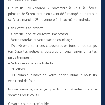
Il aura lieu du vendredi 21 novembre à 19h30 à l’école
primaire de Steenkerque en ayant déjà mangé, et le retour
se fera dimanche 23 novembre à 11h au même endroit.
Dans votre sac, prenez :
– Gamelle, goblet, couverts (important)
– Votre matelas et votre sac de couchage
– Des vêtements et des chaussures en fonction du temps
(on évite les petites chaussures en toile, sinon on a les
pieds trempés !)
– Votre nécessaire de toilette
– 20 euros
– Et comme d’habitude votre bonne humeur pour un
week-end de folie.
Bonne semaine, ne soyez pas trop impatientes, nous le
sommes pour vous !
Coyote, pour le staff guide