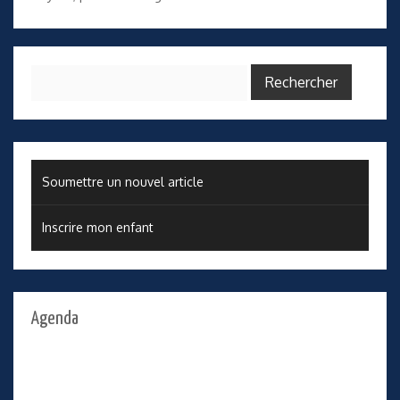
Rechercher :
Soumettre un nouvel article
Inscrire mon enfant
Agenda