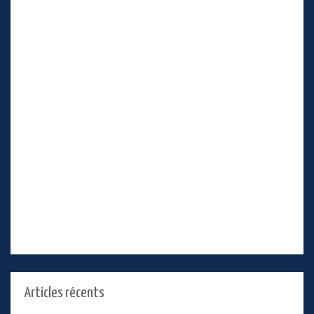
Articles récents