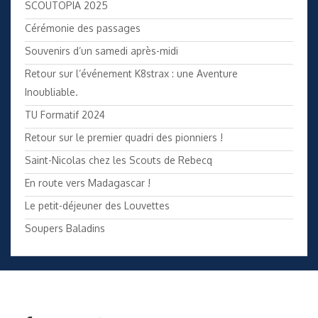
SCOUTOPIA 2025
Cérémonie des passages
Souvenirs d’un samedi après-midi
Retour sur l’événement K8strax : une Aventure
Inoubliable.
TU Formatif 2024
Retour sur le premier quadri des pionniers !
Saint-Nicolas chez les Scouts de Rebecq
En route vers Madagascar !
Le petit-déjeuner des Louvettes
Soupers Baladins