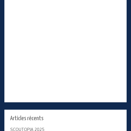
Articles récents
SCOUTOPIA 2025