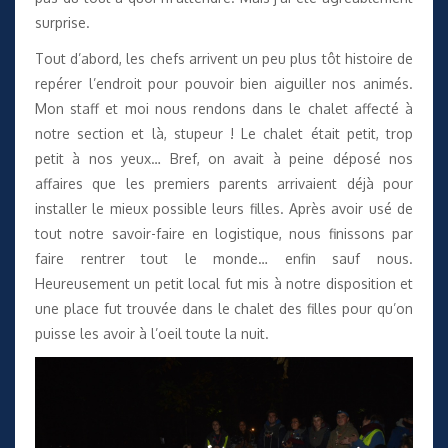
surprise.
Tout d’abord, les chefs arrivent un peu plus tôt histoire de
repérer l’endroit pour pouvoir bien aiguiller nos animés.
Mon staff et moi nous rendons dans le chalet affecté à
notre section et là, stupeur ! Le chalet était petit, trop
petit à nos yeux… Bref, on avait à peine déposé nos
affaires que les premiers parents arrivaient déjà pour
installer le mieux possible leurs filles. Après avoir usé de
tout notre savoir-faire en logistique, nous finissons par
faire rentrer tout le monde… enfin sauf nous.
Heureusement un petit local fut mis à notre disposition et
une place fut trouvée dans le chalet des filles pour qu’on
puisse les avoir à l’oeil toute la nuit.