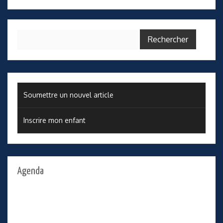
Rechercher :
Soumettre un nouvel article
Inscrire mon enfant
Agenda