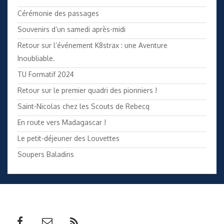
Cérémonie des passages
Souvenirs d’un samedi après-midi
Retour sur l’événement K8strax : une Aventure
Inoubliable.
TU Formatif 2024
Retour sur le premier quadri des pionniers !
Saint-Nicolas chez les Scouts de Rebecq
En route vers Madagascar !
Le petit-déjeuner des Louvettes
Soupers Baladins