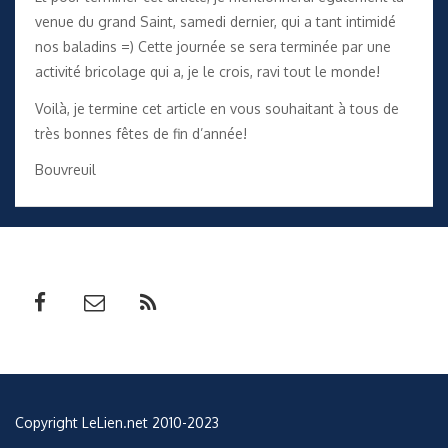
venue du grand Saint, samedi dernier, qui a tant intimidé
nos baladins =) Cette journée se sera terminée par une
activité bricolage qui a, je le crois, ravi tout le monde!
Voilà, je termine cet article en vous souhaitant à tous de
très bonnes fêtes de fin d’année!
Bouvreuil
Copyright LeLien.net 2010-2023