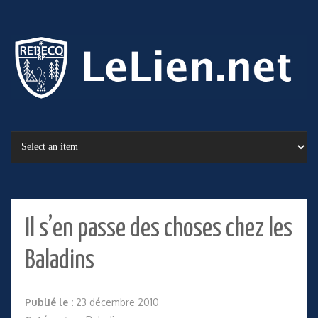
Il s’en passe des choses chez les
Baladins
Publié le :
23 décembre 2010