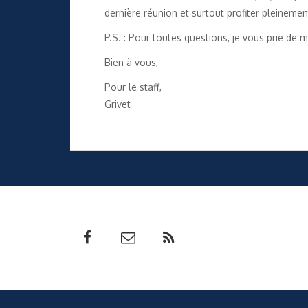
dernière réunion et surtout profiter pleineme
P.S. : Pour toutes questions, je vous prie de
Bien à vous,
Pour le staff,
Grivet