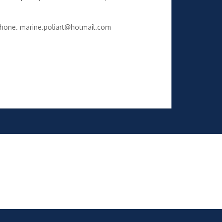
léphone. marine.poliart@hotmail.com