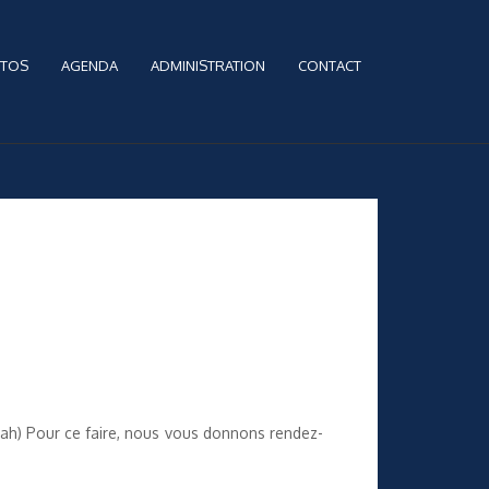
TOS
AGENDA
ADMINISTRATION
CONTACT
ah) Pour ce faire, nous vous donnons rendez-