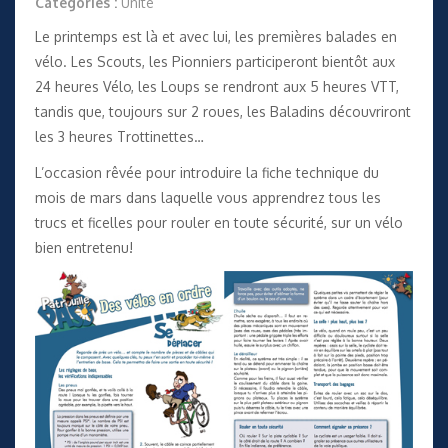
Catégories :
Unité
Le printemps est là et avec lui, les premières balades en
vélo. Les Scouts, les Pionniers participeront bientôt aux
24 heures Vélo, les Loups se rendront aux 5 heures VTT,
tandis que, toujours sur 2 roues, les Baladins découvriront
les 3 heures Trottinettes…
L’occasion rêvée pour introduire
la fiche technique
du
mois de mars dans laquelle vous apprendrez tous les
trucs et ficelles pour rouler en toute sécurité, sur un vélo
bien entretenu!