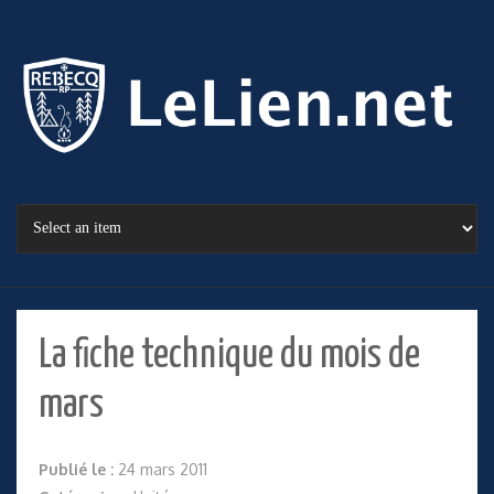
La fiche technique du mois de
mars
Publié le :
24 mars 2011