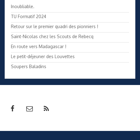
Inoubliable.
TU Formatif 2024
Retour sur le premier quadri des pionniers !
Saint-Nicolas chez les Scouts de Rebecq
En route vers Madagascar !
Le petit-déjeuner des Louvettes
Soupers Baladins