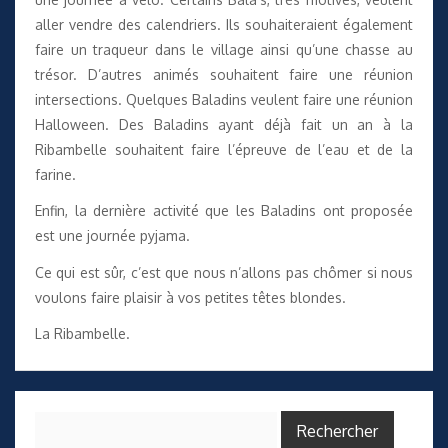
aller vendre des calendriers. Ils souhaiteraient également
faire un traqueur dans le village ainsi qu’une chasse au
trésor. D’autres animés souhaitent faire une réunion
intersections. Quelques Baladins veulent faire une réunion
Halloween. Des Baladins ayant déjà fait un an à la
Ribambelle souhaitent faire l’épreuve de l’eau et de la
farine.
Enfin, la dernière activité que les Baladins ont proposée
est une journée pyjama.
Ce qui est sûr, c’est que nous n’allons pas chômer si nous
voulons faire plaisir à vos petites têtes blondes.
La Ribambelle.
Rechercher :