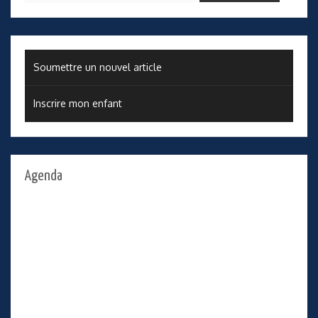
Soumettre un nouvel article
Inscrire mon enfant
Agenda