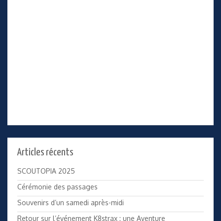
Articles récents
SCOUTOPIA 2025
Cérémonie des passages
Souvenirs d’un samedi après-midi
Retour sur l’événement K8strax : une Aventure