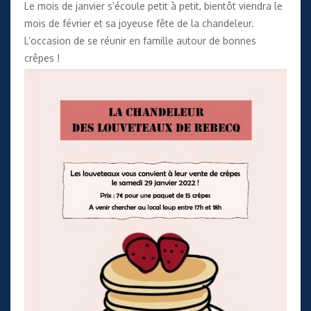
Le mois de janvier s’écoule petit à petit, bientôt viendra le
mois de février et sa joyeuse fête de la chandeleur.
L’occasion de se réunir en famille autour de bonnes
crêpes !