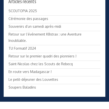
Articles récents
SCOUTOPIA 2025
Cérémonie des passages
Souvenirs d’un samedi après-midi
Retour sur l’événement K8strax : une Aventure
Inoubliable.
TU Formatif 2024
Retour sur le premier quadri des pionniers !
Saint-Nicolas chez les Scouts de Rebecq
En route vers Madagascar !
Le petit-déjeuner des Louvettes
Soupers Baladins