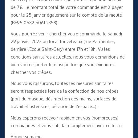
de 7€. Le montant total de votre commande est à payer
pour le 25 janvier également sur le compte de la meute
(BE95 0682 5061 2358).
Vous pourrez venir chercher votre commande le samedi
29 janvier 2022 au local louveteaux (rue Parmentier,
derrière l’Ecole Saint-Gery) entre 17h et 18h. Vu les
conditions sanitaires actuelles, nous vous demandons de
bien vouloir porter le masque lorsque vous viendrez
chercher vos crêpes.
Nous vous rassurons, toutes les mesures sanitaires
seront respectées lors de la confection de nos crêpes
(port du masque, désinfection des mains, surfaces de
travail et ustensiles, aération de l’espace…).
Nous espérons recevoir rapidement vos (nombreuses)
commandes et vous satisfaire amplement avec celles-ci.
Bonne semaine,