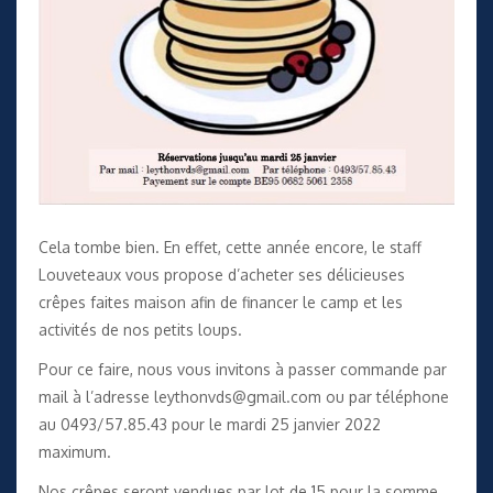
Cela tombe bien. En effet, cette année encore, le staff
Louveteaux vous propose d’acheter ses délicieuses
crêpes faites maison afin de financer le camp et les
activités de nos petits loups.
Pour ce faire, nous vous invitons à passer commande par
mail à l’adresse
leythonvds@gmail.com
ou par téléphone
au 0493/57.85.43 pour le mardi 25 janvier 2022
maximum.
Nos crêpes seront vendues par lot de 15 pour la somme