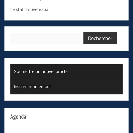
Le staff Louveteaux
Rechercher :
Soumettre un nouvel article
Inscrire mon enfant
Agenda