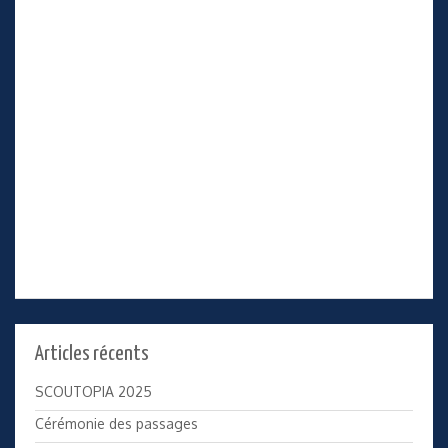
Articles récents
SCOUTOPIA 2025
Cérémonie des passages