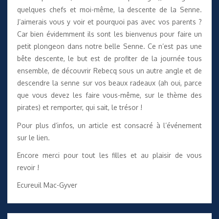
quelques chefs et moi-même, la descente de la Senne.
J’aimerais vous y voir et pourquoi pas avec vos parents ?
Car bien évidemment ils sont les bienvenus pour faire un
petit plongeon dans notre belle Senne. Ce n’est pas une
bête descente, le but est de profiter de la journée tous
ensemble, de découvrir Rebecq sous un autre angle et de
descendre la senne sur vos beaux radeaux (ah oui, parce
que vous devez les faire vous-même, sur le thème des
pirates) et remporter, qui sait, le trésor !
Pour plus d’infos,
un article est consacré à l’événement
sur le lien
.
Encore merci pour tout les filles et au plaisir de vous
revoir !
Ecureuil Mac-Gyver