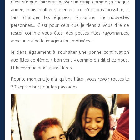
C’est sûr que j’aimerais passer un camp comme ça chaque
année, mais malheureusement ce n’est pas possible, il
faut changer les équipes, rencontrer de nouvelles
personnes… C’est pour cela que je tiens à vous dire de
rester comme vous êtes, des petites filles rayonnantes,
avec une si belle imagination, motivées…
Je tiens également à souhaiter une bonne continuation
aux filles de 4ème, « bon vent » comme on dit chez nous.
Et bienvenue aux futures 1ères.
Pour le moment, je n’ai qu’une hâte : vous revoir toutes le
20 septembre pour les passages.