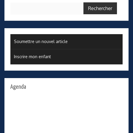
Rechercher :
Soumettre un nouvel article
Inscrire mon enfant
Agenda