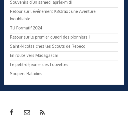
Souvenirs d’un samedi après-midi
Retour sur l’événement K8strax : une Aventure
Inoubliable.
TU Formatif 2024
Retour sur le premier quadri des pionniers !
Saint-Nicolas chez les Scouts de Rebecq
En route vers Madagascar !
Le petit-déjeuner des Louvettes
Soupers Baladins