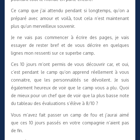
Ce camp que j’ai attendu pendant si longtemps, qu’on a
préparé avec amour et voilà, tout cela n’est maintenant
plus qu’un merveilleux souvenir.
Je ne vais pas commencer à écrire des pages, je vais
essayer de rester bref et de vous décrire en quelques
lignes mon ressenti sur ce superbe camp.
Ces 10 jours m’ont permis de vous découvrir car, et oui,
c’est pendant le camp qu’on apprend réellement à vous
connaitre, que les personnalités se dévoilent. Je suis
également heureux de voir que le camp vous a plu. Quoi
de mieux pour un chef que de voir que la plus basse note
du tableau des évaluations s’élève à 8/10 ?
Vous m’avez fait passer un camp de fou et j’aurai aimé
que ces 10 jours passés en votre compagnie n’aient pas
de fin.