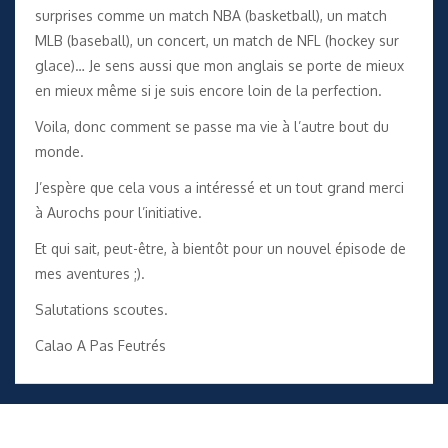
surprises comme un match NBA (basketball), un match
MLB (baseball), un concert, un match de NFL (hockey sur
glace)… Je sens aussi que mon anglais se porte de mieux
en mieux même si je suis encore loin de la perfection.
Voila, donc comment se passe ma vie à l’autre bout du
monde.
J’espère que cela vous a intéressé et un tout grand merci
à Aurochs pour l’initiative.
Et qui sait, peut-être, à bientôt pour un nouvel épisode de
mes aventures ;).
Salutations scoutes.
Calao A Pas Feutrés