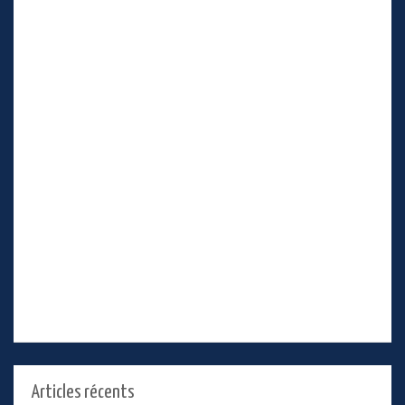
Articles récents