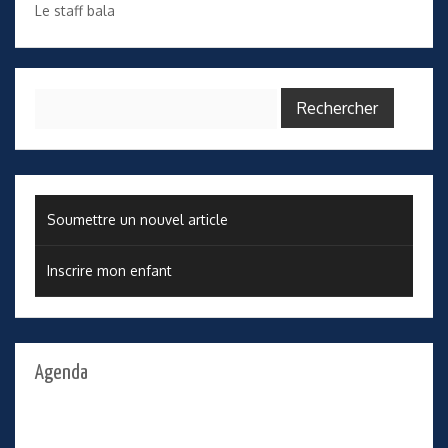
Le staff bala
Rechercher :
Soumettre un nouvel article
Inscrire mon enfant
Agenda