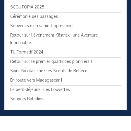
SCOUTOPIA 2025
Cérémonie des passages
Souvenirs d’un samedi après-midi
Retour sur l’événement K8strax : une Aventure
Inoubliable.
TU Formatif 2024
Retour sur le premier quadri des pionniers !
Saint-Nicolas chez les Scouts de Rebecq
En route vers Madagascar !
Le petit-déjeuner des Louvettes
Soupers Baladins