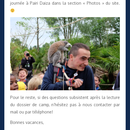
journée à Pairi Daiza
dans la section « Photos » du site
.
Pour le reste, si des questions subsistent après la lecture
du dossier de camp, n’hésitez pas à nous contacter par
mail ou par téléphone!
Bonnes vacances,