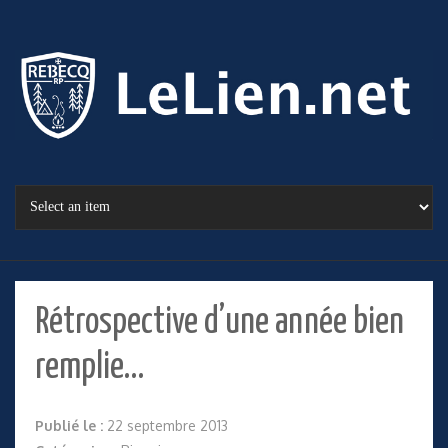
Rétrospective d’une année bien
remplie…
Publié le :
22 septembre 2013