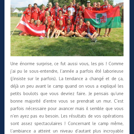
Une énorme surprise, ce fut aussi vous, les pis ! Comme
j’ai pu le sous-entendre, l’année a parfois été laborieuse
(j’insiste sur le parfois). La tendance a changé et de ça,
déjà un peu avant le camp quand on vous a expliqué les
petits boulots que vous devriez faire. Je pensais qu’une
bonne majorité d’entre vous se prendrait un mur. C’est
parfois nécessaire pour avancer mais il semble que vous
n’en ayez pas eu besoin. Les résultats de vos opérations
sont assez spectaculaires ! Concernant le camp même,
l’ambiance a atteint un niveau d’autant plus incroyable