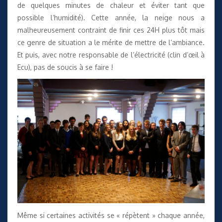
de quelques minutes de chaleur et éviter tant que
possible l’humidité). Cette année, la neige nous a
malheureusement contraint de finir ces 24H plus tôt mais
ce genre de situation a le mérite de mettre de l’ambiance.
Et puis, avec notre responsable de l’électricité (clin d’œil à
Ecu), pas de soucis à se faire !
Même si certaines activités se « répètent » chaque année,