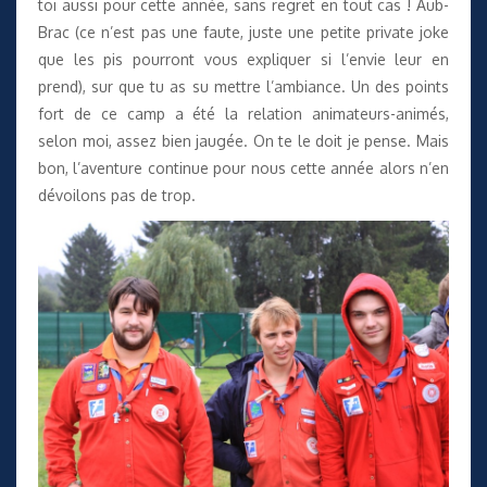
toi aussi pour cette année, sans regret en tout cas ! Aub-
Brac (ce n’est pas une faute, juste une petite private joke
que les pis pourront vous expliquer si l’envie leur en
prend), sur que tu as su mettre l’ambiance. Un des points
fort de ce camp a été la relation animateurs-animés,
selon moi, assez bien jaugée. On te le doit je pense. Mais
bon, l’aventure continue pour nous cette année alors n’en
dévoilons pas de trop.