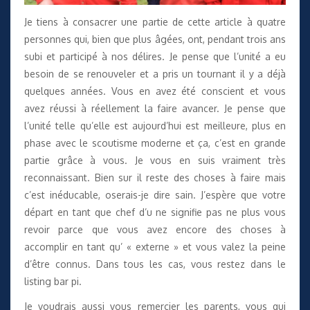
Je tiens à consacrer une partie de cette article à quatre
personnes qui, bien que plus âgées, ont, pendant trois ans
subi et participé à nos délires. Je pense que l’unité a eu
besoin de se renouveler et a pris un tournant il y a déjà
quelques années. Vous en avez été conscient et vous
avez réussi à réellement la faire avancer. Je pense que
l’unité telle qu’elle est aujourd’hui est meilleure, plus en
phase avec le scoutisme moderne et ça, c’est en grande
partie grâce à vous. Je vous en suis vraiment très
reconnaissant. Bien sur il reste des choses à faire mais
c’est inéducable, oserais-je dire sain. J’espère que votre
départ en tant que chef d’u ne signifie pas ne plus vous
revoir parce que vous avez encore des choses à
accomplir en tant qu’ « externe » et vous valez la peine
d’être connus. Dans tous les cas, vous restez dans le
listing bar pi.
Je voudrais aussi vous remercier les parents, vous qui