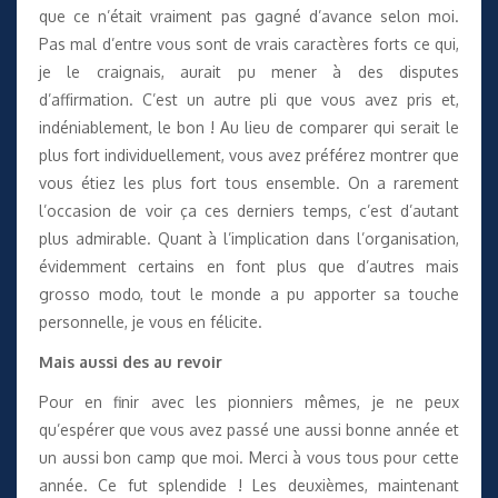
que ce n’était vraiment pas gagné d’avance selon moi.
Pas mal d’entre vous sont de vrais caractères forts ce qui,
je le craignais, aurait pu mener à des disputes
d’affirmation. C’est un autre pli que vous avez pris et,
indéniablement, le bon ! Au lieu de comparer qui serait le
plus fort individuellement, vous avez préférez montrer que
vous étiez les plus fort tous ensemble. On a rarement
l’occasion de voir ça ces derniers temps, c’est d’autant
plus admirable. Quant à l’implication dans l’organisation,
évidemment certains en font plus que d’autres mais
grosso modo, tout le monde a pu apporter sa touche
personnelle, je vous en félicite.
Mais aussi des au revoir
Pour en finir avec les pionniers mêmes, je ne peux
qu’espérer que vous avez passé une aussi bonne année et
un aussi bon camp que moi. Merci à vous tous pour cette
année. Ce fut splendide ! Les deuxièmes, maintenant