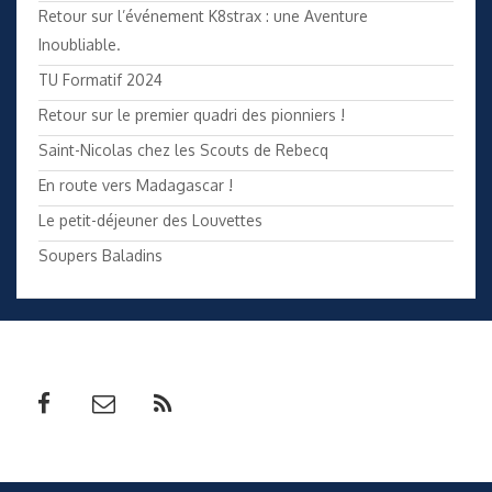
Retour sur l’événement K8strax : une Aventure
Inoubliable.
TU Formatif 2024
Retour sur le premier quadri des pionniers !
Saint-Nicolas chez les Scouts de Rebecq
En route vers Madagascar !
Le petit-déjeuner des Louvettes
Soupers Baladins