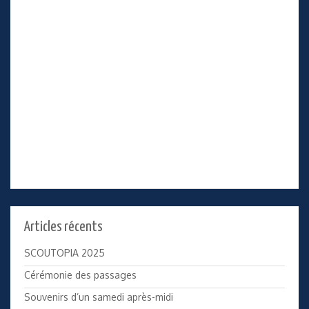
Articles récents
SCOUTOPIA 2025
Cérémonie des passages
Souvenirs d’un samedi après-midi