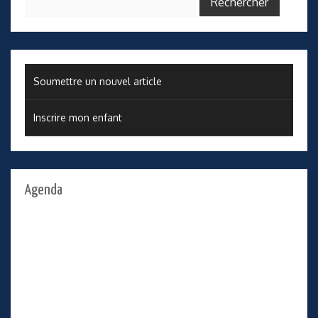
Soumettre un nouvel article
Inscrire mon enfant
Agenda