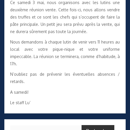
Ce samedi 3 mai, nous organisons avec les lutins une
deuxième réunion vente. Cette fois-ci, nous allons vendre
des truffes et ce sont les chefs qui s’occupent de faire la
pâte principale. Un petit jeu sera prévu après la vente, qui
ne durera sûrement pas toute la journée.
Nous demandons à chaque lutin de venir vers 11 heures au
local avec votre pique-nique et votre uniforme
impeccable. La réunion se terminera, comme d’habitude, à
17h.
N’oubliez pas de prévenir les éventuelles absences /
retards.
A samedi!
Le staff Lu’
Rechercher :