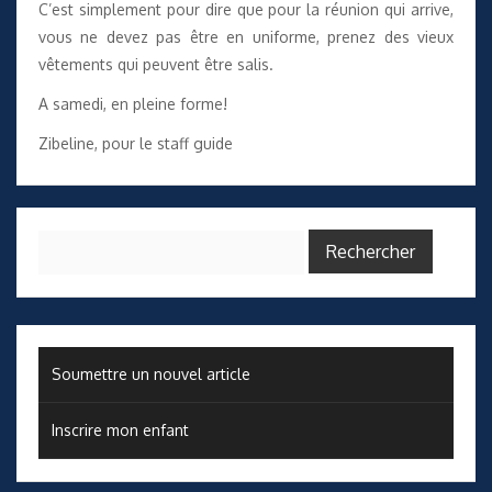
C’est simplement pour dire que pour la réunion qui arrive,
vous ne devez pas être en uniforme, prenez des vieux
vêtements qui peuvent être salis.
A samedi, en pleine forme!
Zibeline, pour le staff guide
Rechercher :
Soumettre un nouvel article
Inscrire mon enfant