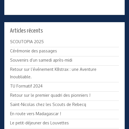
Articles récents
SCOUTOPIA 2025
Cérémonie des passages
Souvenirs d’un samedi après-midi
Retour sur l’événement K8strax : une Aventure
Inoubliable.
TU Formatif 2024
Retour sur le premier quadri des pionniers !
Saint-Nicolas chez les Scouts de Rebecq
En route vers Madagascar !
Le petit-déjeuner des Louvettes