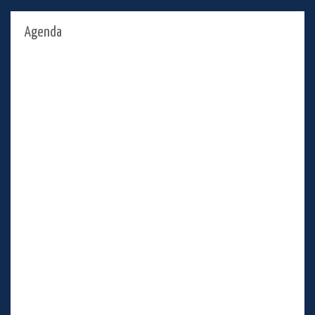
Agenda