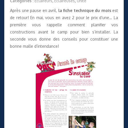
Catégories :
Éclaireurs
,
Éclaireuses
,
Unité
Après une pause en avril,
la fiche technique du mois
est
de retour! En mai, vous en avez 2 pour le prix d’une… La
première vous rappelle comment
planifier vos
constructions avant le camp
pour bien s’installer. La
seconde vous donne des conseils pour
constituer une
bonne malle d’intendance
!