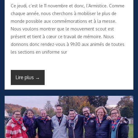
Ce jeudi, c’est le 11 novembre et donc, l’Armistice. Comme
chaque année, nous cherchons à mobiliser le plus de
monde possible aux commémorations et à la messe.
Nous voulons montrer que le mouvement scout est
présent et tient à cœur ce travail de mémoire. Nous
donnons donc rendez-vous à 9h30 aux animés de toutes
les sections en uniforme sur
Lire plus →