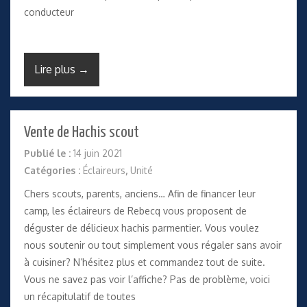
conducteur
Lire plus →
Vente de Hachis scout
Publié le :
14 juin 2021
Catégories :
Éclaireurs
,
Unité
Chers scouts, parents, anciens… Afin de financer leur
camp, les éclaireurs de Rebecq vous proposent de
déguster de délicieux hachis parmentier. Vous voulez
nous soutenir ou tout simplement vous régaler sans avoir
à cuisiner? N’hésitez plus et commandez tout de suite.
Vous ne savez pas voir l’affiche? Pas de problème, voici
un récapitulatif de toutes