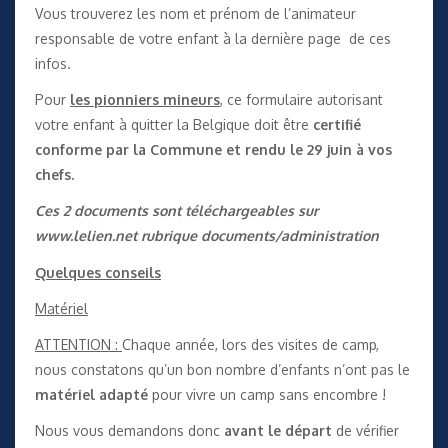
Vous trouverez les nom et prénom de l’animateur
responsable de votre enfant à la dernière page de ces
infos.
Pour
les pionniers mineurs
, ce formulaire autorisant
votre enfant à quitter la Belgique doit être
certifié
conforme par la Commune et rendu le 29 juin à vos
chefs.
Ces 2 documents sont téléchargeables sur
www.lelien.net
rubrique documents/administration
Quelques conseils
Matériel
ATTENTION :
Chaque année, lors des visites de camp,
nous constatons qu’un bon nombre d’enfants n’ont pas le
matériel adapté
pour vivre un camp sans encombre !
Nous vous demandons donc
avant le départ
de vérifier