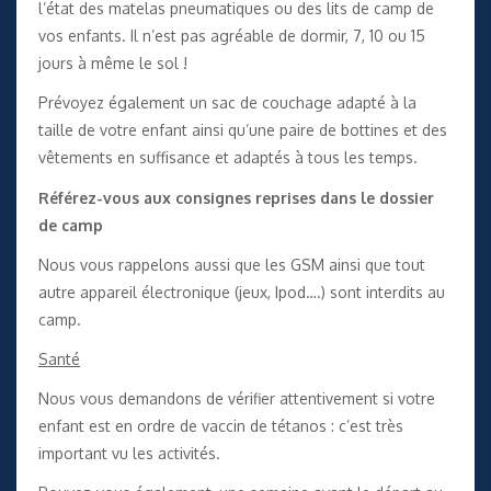
l’état des matelas pneumatiques ou des lits de camp de
vos enfants. Il n’est pas agréable de dormir, 7, 10 ou 15
jours à même le sol !
Prévoyez également un sac de couchage adapté à la
taille de votre enfant ainsi qu’une paire de bottines et des
vêtements en suffisance et adaptés à tous les temps.
Référez-vous aux consignes reprises dans le dossier
de camp
Nous vous rappelons aussi que les GSM ainsi que tout
autre appareil électronique (jeux, Ipod….) sont interdits au
camp.
Santé
Nous vous demandons de vérifier attentivement si votre
enfant est en ordre de vaccin de tétanos : c’est très
important vu les activités.