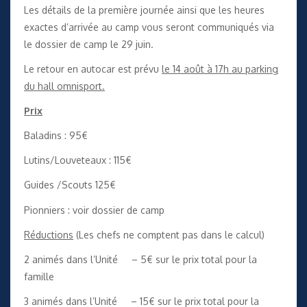
Les détails de la première journée ainsi que les heures
exactes d’arrivée au camp vous seront communiqués via
le dossier de camp le 29 juin.
Le retour en autocar est prévu
le 14 août à 17h au parking
du hall omnisport.
Prix
Baladins : 95€
Lutins/Louveteaux : 115€
Guides /Scouts 125€
Pionniers : voir dossier de camp
Réductions
(Les chefs ne comptent pas dans le calcul)
2 animés dans l’Unité – 5€ sur le prix total pour la
famille
3 animés dans l’Unité – 15€ sur le prix total pour la