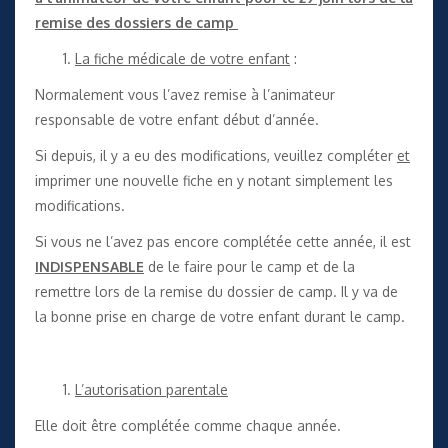
remise des dossiers de camp
La fiche médicale de votre enfant
:
Normalement vous l’avez remise à l’animateur
responsable de votre enfant début d’année.
Si depuis, il y a eu des modifications, veuillez compléter
et
imprimer une nouvelle fiche en y notant simplement les
modifications.
Si vous ne l’avez pas encore complétée cette année, il est
INDISPENSABLE
de le faire pour le camp et de la
remettre lors de la remise du dossier de camp. Il y va de
la bonne prise en charge de votre enfant durant le camp.
L’autorisation parentale
Elle doit être complétée comme chaque année.