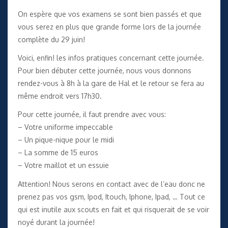
On espère que vos examens se sont bien passés et que
vous serez en plus que grande forme lors de la journée
complète du 29 juin!
Voici, enfin! les infos pratiques concernant cette journée.
Pour bien débuter cette journée, nous vous donnons
rendez-vous à 8h à la gare de Hal et le retour se fera au
même endroit vers 17h30.
Pour cette journée, il faut prendre avec vous:
– Votre uniforme impeccable
– Un pique-nique pour le midi
– La somme de 15 euros
– Votre maillot et un essuie
Attention! Nous serons en contact avec de l’eau donc ne
prenez pas vos gsm, Ipod, Itouch, Iphone, Ipad, … Tout ce
qui est inutile aux scouts en fait et qui risquerait de se voir
noyé durant la journée!