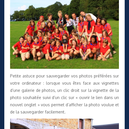
Petite astuce pour sauvegarder vos photos préférées sur
votre ordinateur : lorsque vous êtes face aux vignettes
d’une galerie de photos, un clic droit sur la vignette de la
photo souhaitée suivi d’un clic sur « ouvrir le lien dans un
nouvel onglet » vous permet d’afficher la photo voulue et
de la sauvegarder facilement.