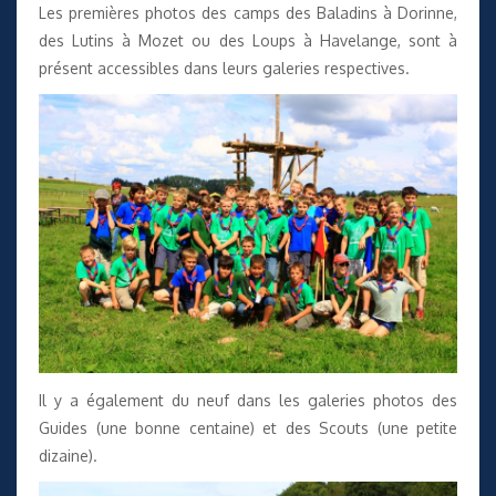
Les premières photos des camps
des Baladins
à Dorinne,
des Lutins
à Mozet ou
des Loups
à Havelange, sont à
présent accessibles dans leurs galeries respectives.
Il y a également du neuf dans les galeries photos
des
Guides
(une bonne centaine) et
des Scouts
(une petite
dizaine).