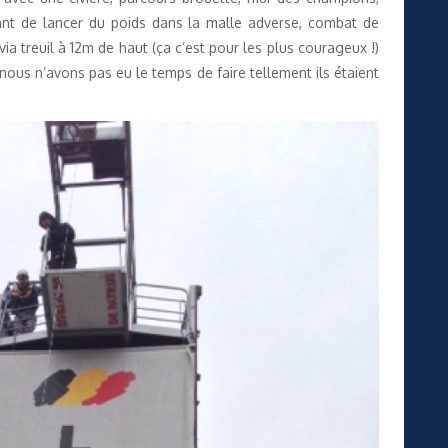
nt de lancer du poids dans la malle adverse, combat de
a treuil à 12m de haut (ça c’est pour les plus courageux !)
 nous n’avons pas eu le temps de faire tellement ils étaient