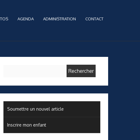
TOS
AGENDA
ADMINISTRATION
CONTACT
Rechercher :
Soumettre un nouvel article
Inscrire mon enfant