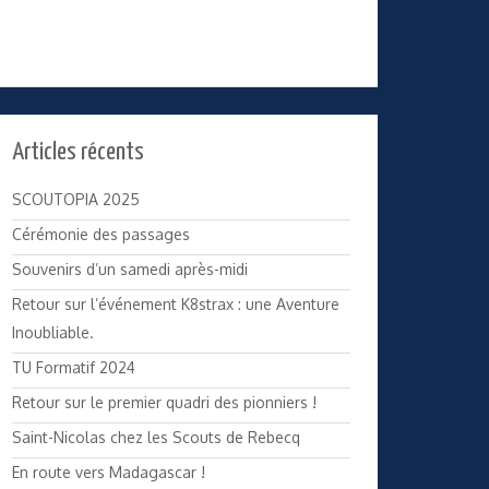
Articles récents
SCOUTOPIA 2025
Cérémonie des passages
Souvenirs d’un samedi après-midi
Retour sur l’événement K8strax : une Aventure
Inoubliable.
TU Formatif 2024
Retour sur le premier quadri des pionniers !
Saint-Nicolas chez les Scouts de Rebecq
En route vers Madagascar !