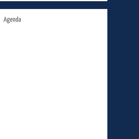
Agenda