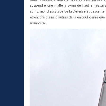
suspendre une malle à 5-6m de haut en essaya
sumo, mur d’escalade de la Défense et descente vi
et encore pleins d’autres défis en tout genre que
nombreux.