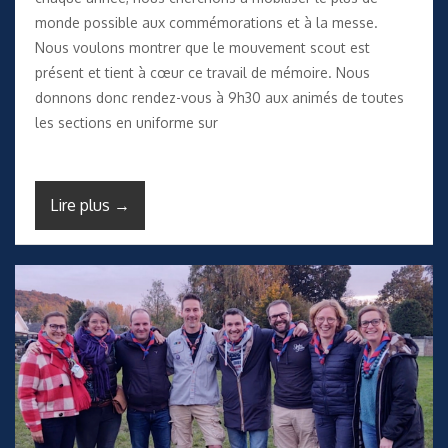
monde possible aux commémorations et à la messe.
Nous voulons montrer que le mouvement scout est
présent et tient à cœur ce travail de mémoire. Nous
donnons donc rendez-vous à 9h30 aux animés de toutes
les sections en uniforme sur
Lire plus →