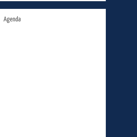
Agenda