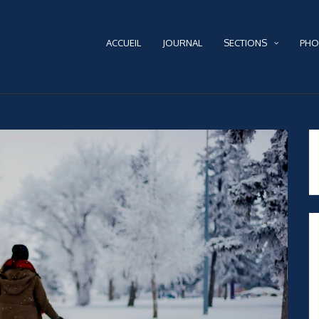
ACCUEIL
JOURNAL
SECTIONS
PHO