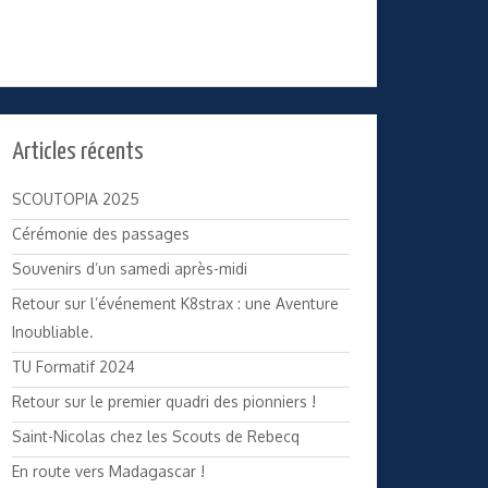
Articles récents
SCOUTOPIA 2025
Cérémonie des passages
Souvenirs d’un samedi après-midi
Retour sur l’événement K8strax : une Aventure
Inoubliable.
TU Formatif 2024
Retour sur le premier quadri des pionniers !
Saint-Nicolas chez les Scouts de Rebecq
En route vers Madagascar !