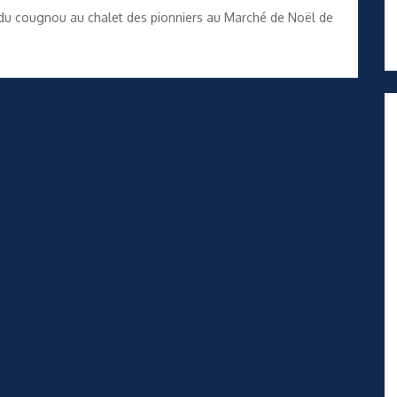
 du cougnou au chalet des pionniers au Marché de Noël de