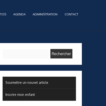
TOS
AGENDA
ADMINISTRATION
CONTACT
Rechercher :
Soumettre un nouvel article
Inscrire mon enfant