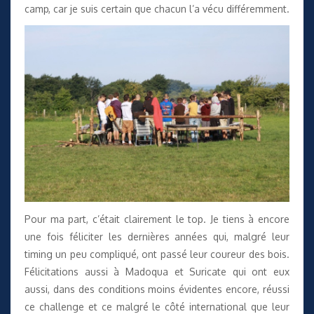
camp, car je suis certain que chacun l’a vécu différemment.
Pour ma part, c’était clairement le top. Je tiens à encore
une fois féliciter les dernières années qui, malgré leur
timing un peu compliqué, ont passé leur coureur des bois.
Félicitations aussi à Madoqua et Suricate qui ont eux
aussi, dans des conditions moins évidentes encore, réussi
ce challenge et ce malgré le côté international que leur