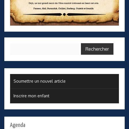
Rechercher :
Soumettre un nouvel article
Inscrire mon enfant
Agenda