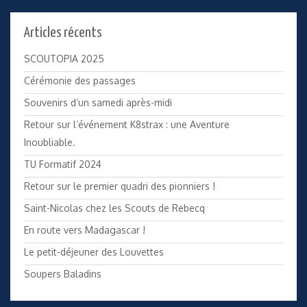
Articles récents
SCOUTOPIA 2025
Cérémonie des passages
Souvenirs d’un samedi après-midi
Retour sur l’événement K8strax : une Aventure
Inoubliable.
TU Formatif 2024
Retour sur le premier quadri des pionniers !
Saint-Nicolas chez les Scouts de Rebecq
En route vers Madagascar !
Le petit-déjeuner des Louvettes
Soupers Baladins