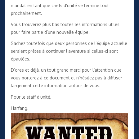
mandat en tant que chefs d’unité se termine tout
prochainement.
Vous trouverez plus bas toutes les informations utiles
pour faire partie d’une nouvelle équipe.
Sachez toutefois que deux personnes de l’équipe actuelle
seraient prêtes à continuer l’aventure si celles-ci sont
épaulées.
D’ores et déjà, un tout grand merci pour l’attention que
vous porterez à ce document et n’hésitez pas à diffuser
largement cette information autour de vous.
Pour le staff d’unité,
Harfang.