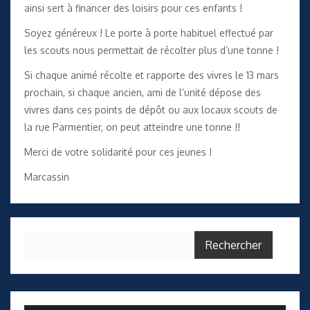
ainsi sert à financer des loisirs pour ces enfants !
Soyez généreux ! Le porte à porte habituel effectué par
les scouts nous permettait de récolter plus d’une tonne !
Si chaque animé récolte et rapporte des vivres le 13 mars
prochain, si chaque ancien, ami de l’unité dépose des
vivres dans ces points de dépôt ou aux locaux scouts de
la rue Parmentier, on peut atteindre une tonne !!
Merci de votre solidarité pour ces jeunes !
Marcassin
Rechercher :