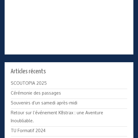
Articles récents
SCOUTOPIA 2025
Cérémonie des passages
Souvenirs d’un samedi après-midi
Retour sur l’événement K8strax : une Aventure
Inoubliable.
TU Formatif 2024