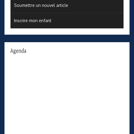
Soumettre un nouvel article
Inscrire mon enfant
Agenda