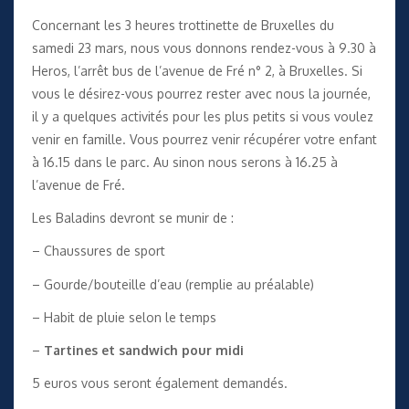
Concernant les 3 heures trottinette de Bruxelles du
samedi 23 mars, nous vous donnons rendez-vous à 9.30 à
Heros, l’arrêt bus de l’avenue de Fré n° 2, à Bruxelles. Si
vous le désirez-vous pourrez rester avec nous la journée,
il y a quelques activités pour les plus petits si vous voulez
venir en famille. Vous pourrez venir récupérer votre enfant
à 16.15 dans le parc. Au sinon nous serons à 16.25 à
l’avenue de Fré.
Les Baladins devront se munir de :
– Chaussures de sport
– Gourde/bouteille d’eau (remplie au préalable)
– Habit de pluie selon le temps
–
Tartines et sandwich pour midi
5 euros vous seront également demandés.