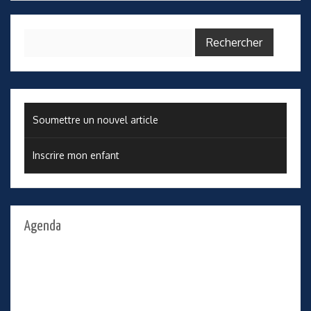
Rechercher :
Soumettre un nouvel article
Inscrire mon enfant
Agenda