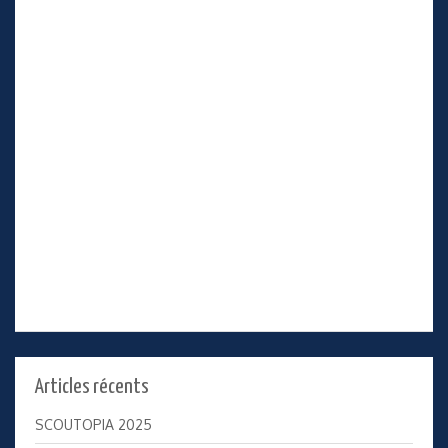
Articles récents
SCOUTOPIA 2025