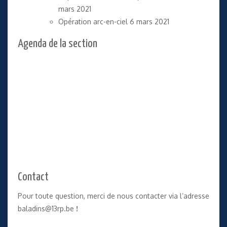
mars 2021
Opération arc-en-ciel
6 mars 2021
Agenda de la section
Contact
Pour toute question, merci de nous contacter via l’adresse
baladins@13rp.be
!