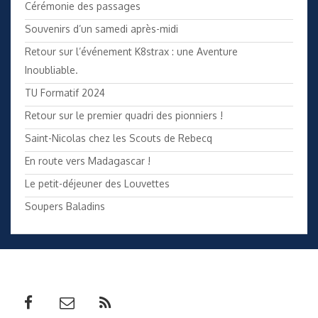
Cérémonie des passages
Souvenirs d’un samedi après-midi
Retour sur l’événement K8strax : une Aventure
Inoubliable.
TU Formatif 2024
Retour sur le premier quadri des pionniers !
Saint-Nicolas chez les Scouts de Rebecq
En route vers Madagascar !
Le petit-déjeuner des Louvettes
Soupers Baladins