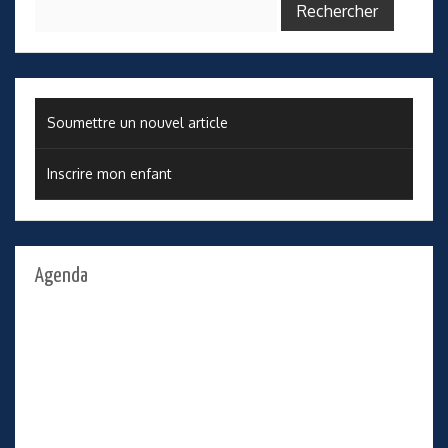
Rechercher :
Soumettre un nouvel article
Inscrire mon enfant
Agenda