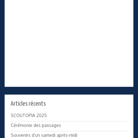
Articles récents
SCOUTOPIA 2025
Cérémonie des passages
Souvenirs d’un samedi après-midi