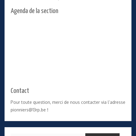
Agenda de la section
Contact
Pour toute question, merci de nous contacter via l’adresse
pionniers@13rp.be
!