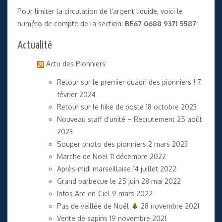
Pour limiter la circulation de l’argent liquide, voici le
numéro de compte de la section:
BE67 0688 9371 5587
Actualité
Actu des Pionniers
Retour sur le premier quadri des pionniers !
7
février 2024
Retour sur le hike de poste
18 octobre 2023
Nouveau staff d’unité – Recrutement
25 août
2023
Souper photo des pionniers
2 mars 2023
Marche de Noël
11 décembre 2022
Après-midi marseillaise
14 juillet 2022
Grand barbecue le 25 juin
28 mai 2022
Infos Arc-en-Ciel
9 mars 2022
Pas de veillée de Noël
28 novembre 2021
Vente de sapins
19 novembre 2021