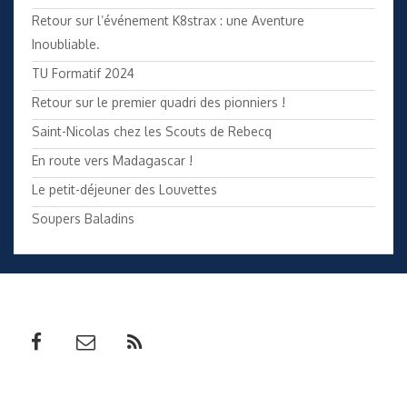
Retour sur l’événement K8strax : une Aventure
Inoubliable.
TU Formatif 2024
Retour sur le premier quadri des pionniers !
Saint-Nicolas chez les Scouts de Rebecq
En route vers Madagascar !
Le petit-déjeuner des Louvettes
Soupers Baladins