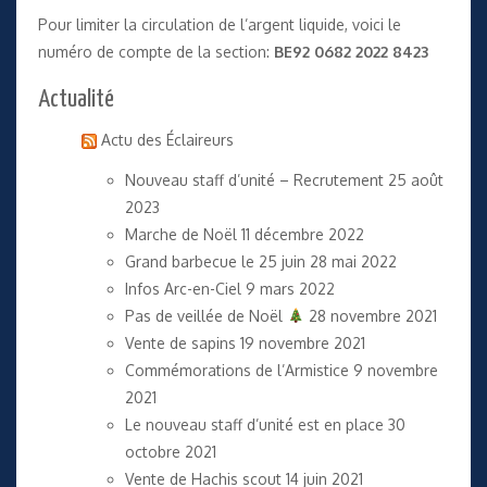
Pour limiter la circulation de l’argent liquide, voici le
numéro de compte de la section:
BE92 0682 2022 8423
Actualité
Actu des Éclaireurs
Nouveau staff d’unité – Recrutement
25 août
2023
Marche de Noël
11 décembre 2022
Grand barbecue le 25 juin
28 mai 2022
Infos Arc-en-Ciel
9 mars 2022
Pas de veillée de Noël
28 novembre 2021
Vente de sapins
19 novembre 2021
Commémorations de l’Armistice
9 novembre
2021
Le nouveau staff d’unité est en place
30
octobre 2021
Vente de Hachis scout
14 juin 2021