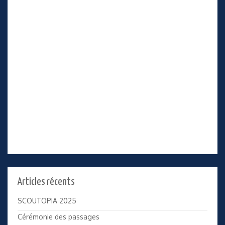
Articles récents
SCOUTOPIA 2025
Cérémonie des passages