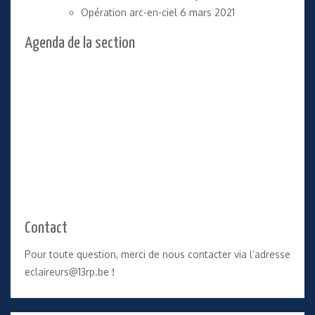
Opération arc-en-ciel
6 mars 2021
Agenda de la section
Contact
Pour toute question, merci de nous contacter via l’adresse
eclaireurs@13rp.be
!