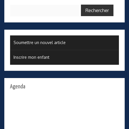
Rechercher :
Soumettre un nouvel article
Inscrire mon enfant
Agenda