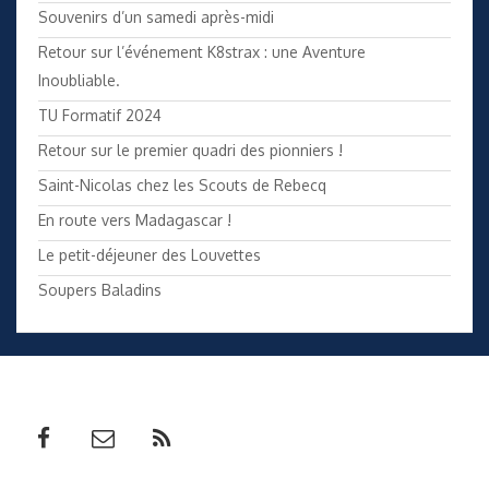
Souvenirs d’un samedi après-midi
Retour sur l’événement K8strax : une Aventure
Inoubliable.
TU Formatif 2024
Retour sur le premier quadri des pionniers !
Saint-Nicolas chez les Scouts de Rebecq
En route vers Madagascar !
Le petit-déjeuner des Louvettes
Soupers Baladins