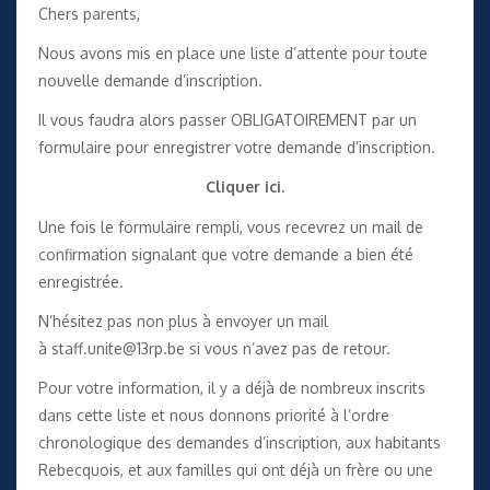
Chers parents,
Nous avons mis en place une liste d’attente pour toute
nouvelle demande d’inscription.
Il vous faudra alors passer OBLIGATOIREMENT par un
formulaire pour enregistrer votre demande d’inscription.
Cliquer ici.
Une fois le formulaire rempli, vous recevrez un mail de
confirmation signalant que votre demande a bien été
enregistrée.
N’hésitez pas non plus à envoyer un mail
à
staff.unite@13rp.be
si vous n’avez pas de retour.
Pour votre information, il y a déjà de nombreux inscrits
dans cette liste et nous donnons priorité à l’ordre
chronologique des demandes d’inscription, aux habitants
Rebecquois, et aux familles qui ont déjà un frère ou une