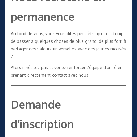
permanence
Au fond de vous, vous vous dites peut-être qu’il est temps
de passer à quelques choses de plus grand, de plus fort, à
partager des valeurs universelles avec des jeunes motivés
?
Alors n’hésitez pas et venez renforcer l’équipe d’unité en
prenant directement contact avec nous
.
Demande
d’inscription