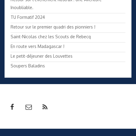
Inoubliable.
TU Formatif 2024
Retour sur le premier quadri des pionniers !
Saint-Nicolas chez les Scouts de Rebecq
En route vers Madagascar !
Le petit-déjeuner des Louvettes
Soupers Baladins