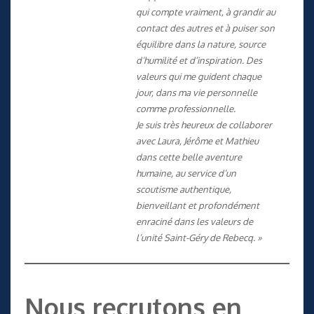
qui compte vraiment, à grandir au
contact des autres et à puiser son
équilibre dans la nature, source
d’humilité et d’inspiration. Des
valeurs qui me guident chaque
jour, dans ma vie personnelle
comme professionnelle.
Je suis très heureux de collaborer
avec Laura, Jérôme et Mathieu
dans cette belle aventure
humaine, au service d’un
scoutisme authentique,
bienveillant et profondément
enraciné dans les valeurs de
l’unité Saint-Géry de Rebecq. »
Nous recrutons en