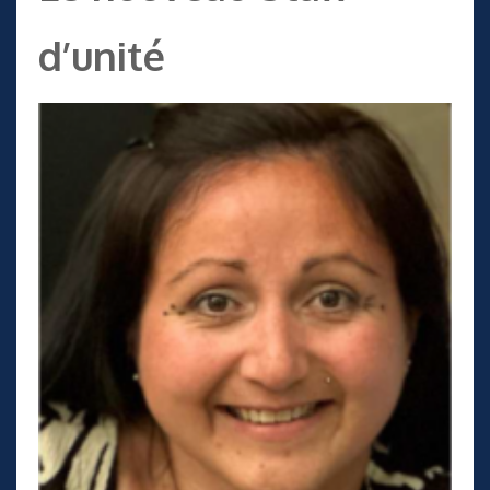
d’unité