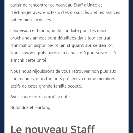
plaisir de rencontrer ce nouveau Staff d’Unité et
d’échanger avec eux les « clés du succès » et les astuces
patiemment acquises.
Leur vision et leur ligne de conduite pour les deux
prochaines années sont détaillées dans leur contrat
d’animation disponible >>
en cliquant sur ce lien
<<.
Nous savons qu’ils auront la capacité à poursuivre et à
enrichir cette Unité.
Nous nous réjouissons de vous retrouver, non plus aux
commandes, mais toujours présents, comme membres
actifs de cette grande famille scoute.
Avec toute notre amitié scoute,
Burunduk et Harfang
Le nouveau Staff