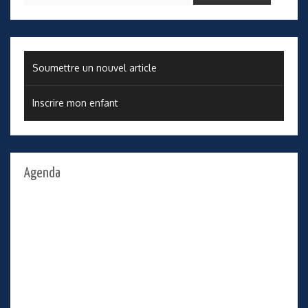
Soumettre un nouvel article
Inscrire mon enfant
Agenda