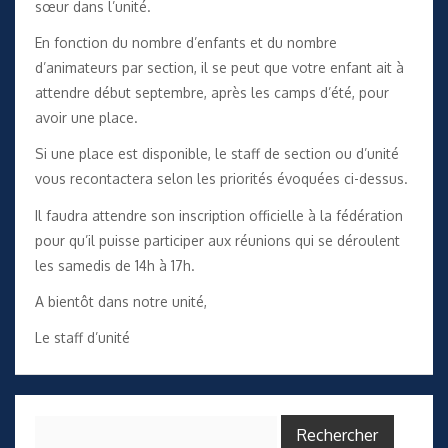
sœur dans l’unité.
En fonction du nombre d’enfants et du nombre
d’animateurs par section, il se peut que votre enfant ait à
attendre début septembre, après les camps d’été, pour
avoir une place.
Si une place est disponible, le staff de section ou d’unité
vous recontactera selon les priorités évoquées ci-dessus.
Il faudra attendre son inscription officielle à la fédération
pour qu’il puisse participer aux réunions qui se déroulent
les samedis de 14h à 17h.
A bientôt dans notre unité,
Le staff d’unité
Rechercher :