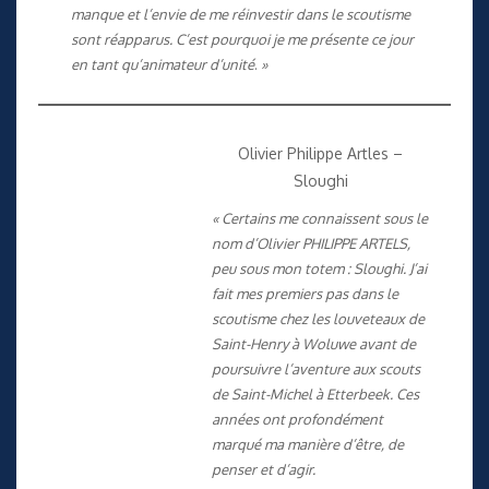
manque et l’envie de me réinvestir dans le scoutisme
sont réapparus. C’est pourquoi je me présente ce jour
en tant qu’animateur d’unité
.
»
Olivier Philippe Artles –
Sloughi
« Certains me connaissent sous le
nom d’Olivier PHILIPPE ARTELS,
peu sous mon totem : Sloughi. J’ai
fait mes premiers pas dans le
scoutisme chez les louveteaux de
Saint-Henry à Woluwe avant de
poursuivre l’aventure aux scouts
de Saint-Michel à Etterbeek. Ces
années ont profondément
marqué ma manière d’être, de
penser et d’agir.