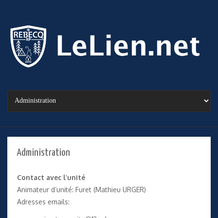
Administration
Contact avec l’unité
Animateur d’unité: Furet (Mathieu URGER)
Adresses emails: