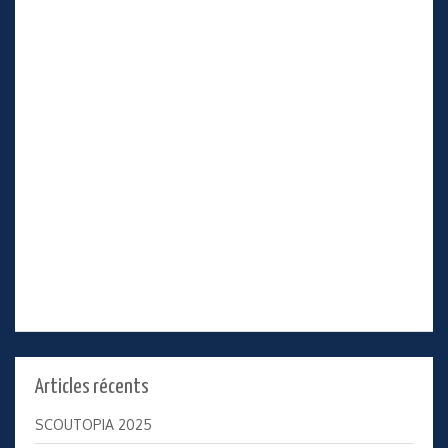
Articles récents
SCOUTOPIA 2025