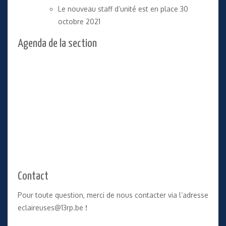
Le nouveau staff d’unité est en place
30
octobre 2021
Agenda de la section
Contact
Pour toute question, merci de nous contacter via l’adresse
eclaireuses@13rp.be
!