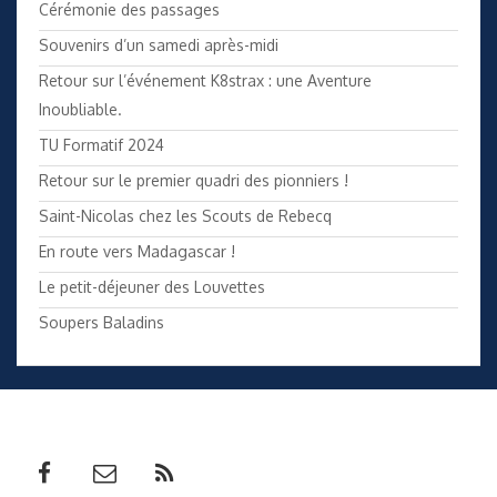
Cérémonie des passages
Souvenirs d’un samedi après-midi
Retour sur l’événement K8strax : une Aventure
Inoubliable.
TU Formatif 2024
Retour sur le premier quadri des pionniers !
Saint-Nicolas chez les Scouts de Rebecq
En route vers Madagascar !
Le petit-déjeuner des Louvettes
Soupers Baladins