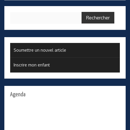
Rechercher :
Soumettre un nouvel article
Inscrire mon enfant
Agenda