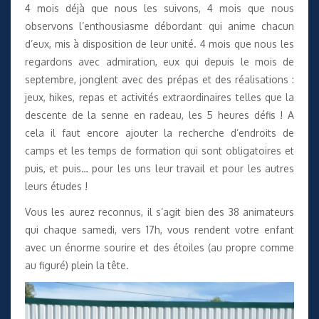
4 mois déjà que nous les suivons, 4 mois que nous
observons l’enthousiasme débordant qui anime chacun
d’eux, mis à disposition de leur unité. 4 mois que nous les
regardons avec admiration, eux qui depuis le mois de
septembre, jonglent avec des prépas et des réalisations :
jeux, hikes, repas et activités extraordinaires telles que la
descente de la senne en radeau, les 5 heures défis ! A
cela il faut encore ajouter la recherche d’endroits de
camps et les temps de formation qui sont obligatoires et
puis, et puis… pour les uns leur travail et pour les autres
leurs études !
Vous les aurez reconnus, il s’agit bien des 38 animateurs
qui chaque samedi, vers 17h, vous rendent votre enfant
avec un énorme sourire et des étoiles (au propre comme
au figuré) plein la tête.