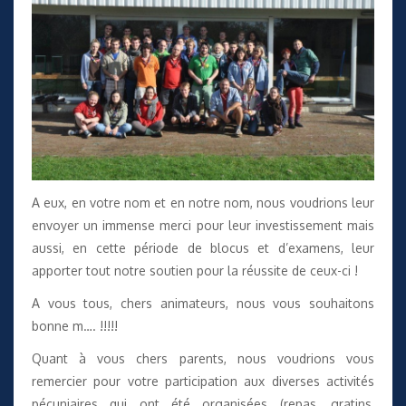
A eux, en votre nom et en notre nom, nous voudrions leur
envoyer un immense merci pour leur investissement mais
aussi, en cette période de blocus et d’examens, leur
apporter tout notre soutien pour la réussite de ceux-ci !
A vous tous, chers animateurs, nous vous souhaitons
bonne m…. !!!!!
Quant à vous chers parents, nous voudrions vous
remercier pour votre participation aux diverses activités
pécuniaires qui ont été organisées (repas, gratins,