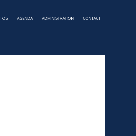
TOS
AGENDA
ADMINISTRATION
CONTACT