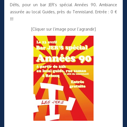
Défis, pour un bar JER’s spécial Années 90. Ambiance
assurée au local Guides, près du Tennisland. Entrée : 0 €
!!!
[Cliquer sur l’image pour l’agrandir]