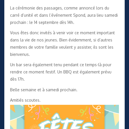
La cérémonie des passages, comme annoncé lors du
carré d’unité et dans l’événement Spond, aura lieu samedi
prochain : le 14 septembre dès 14h.
Vous êtes donc invités à venir voir ce moment important
dans la vie de nos jeunes. Bien évidemment, si d’autres
membres de votre famille veulent y assister, ils sont les
bienvenus.
Un bar sera également tenu pendant ce temps-là pour
rendre ce moment festif. Un BBQ est également prévu
dès 17h.
Belle semaine et à samedi prochain.
Amitiés scoutes.