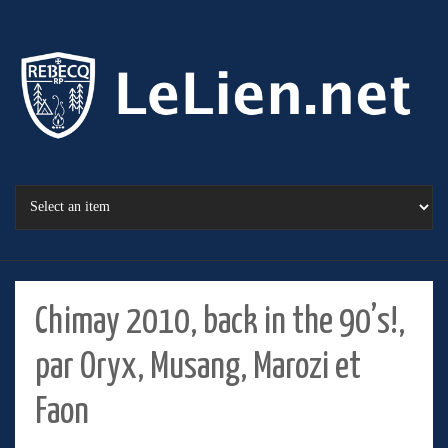
Chimay 2010, back in the 90’s!,
par Oryx, Musang, Marozi et
Faon