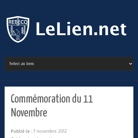
Commémoration du 11
Novembre
Publié le :
7 novembre 2012