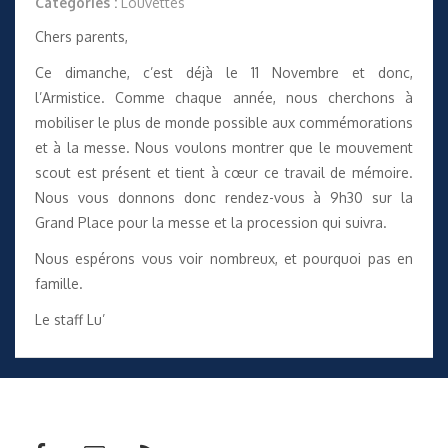
Catégories :
Louvettes
Chers parents,
Ce dimanche, c’est déjà le 11 Novembre et donc,
l’Armistice. Comme chaque année, nous cherchons à
mobiliser le plus de monde possible aux commémorations
et à la messe. Nous voulons montrer que le mouvement
scout est présent et tient à cœur ce travail de mémoire.
Nous vous donnons donc rendez-vous à 9h30 sur la
Grand Place pour la messe et la procession qui suivra.
Nous espérons vous voir nombreux, et pourquoi pas en
famille.
Le staff Lu’