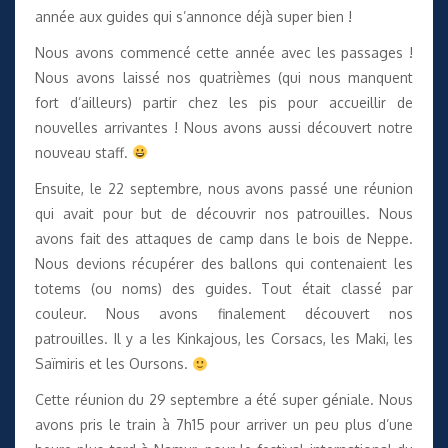
année aux guides qui s’annonce déjà super bien !
Nous avons commencé cette année avec les passages !
Nous avons laissé nos quatrièmes (qui nous manquent
fort d’ailleurs) partir chez les pis pour accueillir de
nouvelles arrivantes ! Nous avons aussi découvert notre
nouveau staff.
Ensuite, le 22 septembre, nous avons passé une réunion
qui avait pour but de découvrir nos patrouilles. Nous
avons fait des attaques de camp dans le bois de Neppe.
Nous devions récupérer des ballons qui contenaient les
totems (ou noms) des guides. Tout était classé par
couleur. Nous avons finalement découvert nos
patrouilles. Il y a les Kinkajous, les Corsacs, les Maki, les
Saïmiris et les Oursons.
Cette réunion du 29 septembre a été super géniale. Nous
avons pris le train à 7h15 pour arriver un peu plus d’une