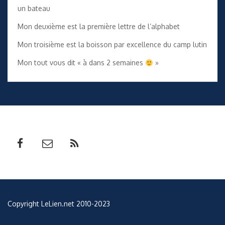
un bateau
Mon deuxième est la première lettre de l’alphabet
Mon troisième est la boisson par excellence du camp lutin
Mon tout vous dit « à dans 2 semaines
»
Copyright LeLien.net 2010-2023